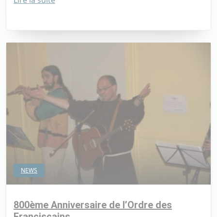
NEWS
800ème Anniversaire de l’Ordre des
Franciscains