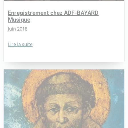
Enregistrement chez ADF-BAYARD
Musique
Juin 2018
Lire la suite