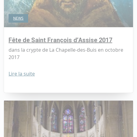
NEWS
Fête de Saint François d’Assise 2017
dans la crypte de La Chapelle-des-Buis en octobre
2017
Lire la suite