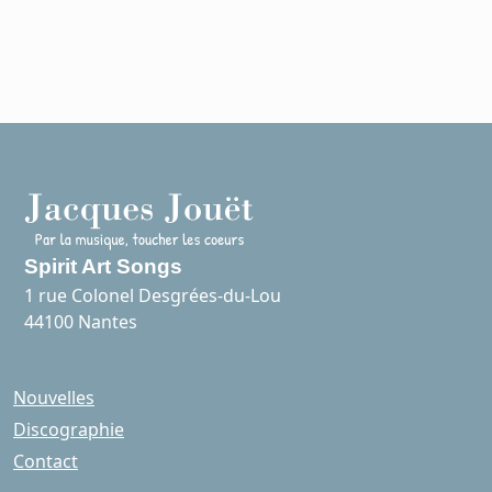
Spirit Art Songs
1 rue Colonel Desgrées-du-Lou
44100 Nantes
Nouvelles
Discographie
Contact