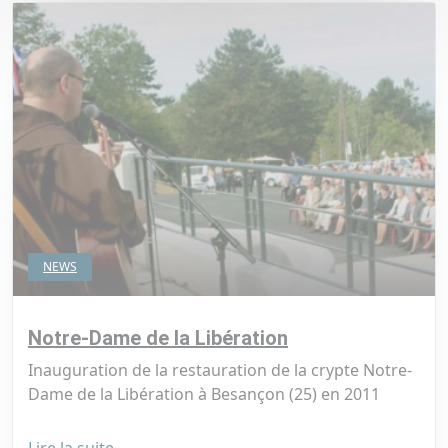
NEWS
Notre-Dame de la Libération
Inauguration de la restauration de la crypte Notre-
Dame de la Libération à Besançon (25) en 2011
Lire la suite