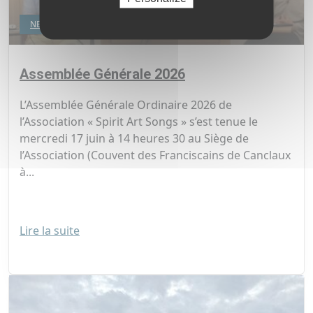
NEWS
Assemblée Générale 2026
L’Assemblée Générale Ordinaire 2026 de
l’Association « Spirit Art Songs » s’est tenue le
mercredi 17 juin à 14 heures 30 au Siège de
l’Association (Couvent des Franciscains de Canclaux
à...
Lire la suite