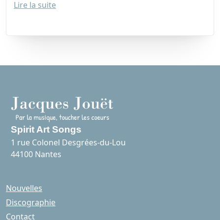
Lire la suite
Spirit Art Songs
1 rue Colonel Desgrées-du-Lou
44100 Nantes
Nouvelles
Discographie
Contact