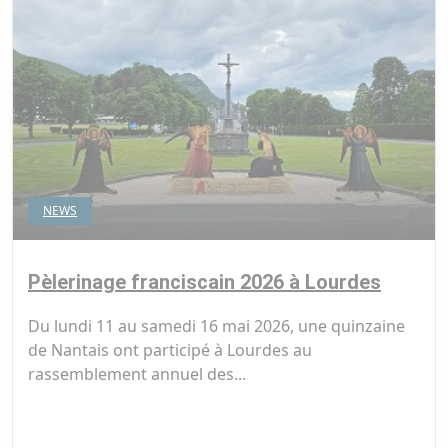
NEWS
Pèlerinage franciscain 2026 à Lourdes
Du lundi 11 au samedi 16 mai 2026, une quinzaine
de Nantais ont participé à Lourdes au
rassemblement annuel des...