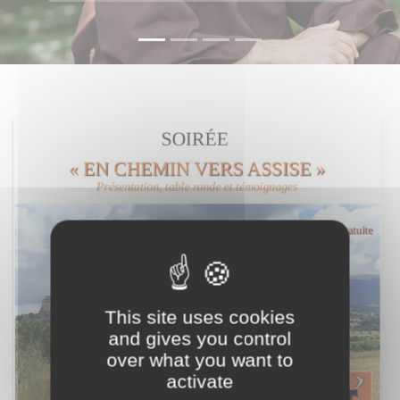
This site uses cookies
and gives you control
over what you want to
activate