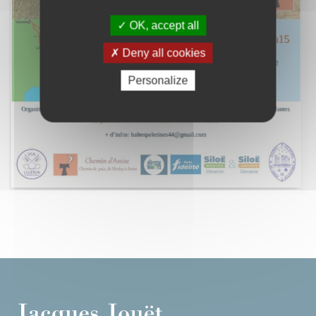
OK, accept all
Deny all cookies
Personalize