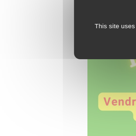
This site uses