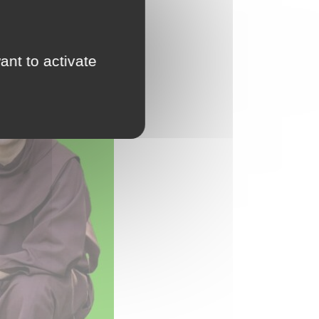
ant to activate