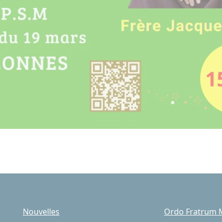
Nouvelles
Ordo Fratrum