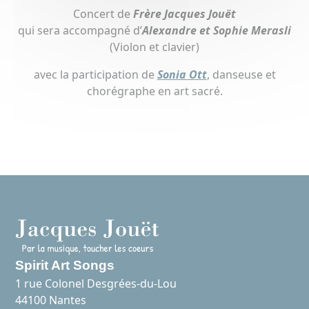
Concert de
Frère Jacques Jouët
qui sera accompagné d’
Alexandre et Sophie Merasli
(Violon et clavier)
avec la participation de
Sonia Ott
, danseuse et
chorégraphe en art sacré.
Spirit Art Songs
1 rue Colonel Desgrées-du-Lou
44100 Nantes